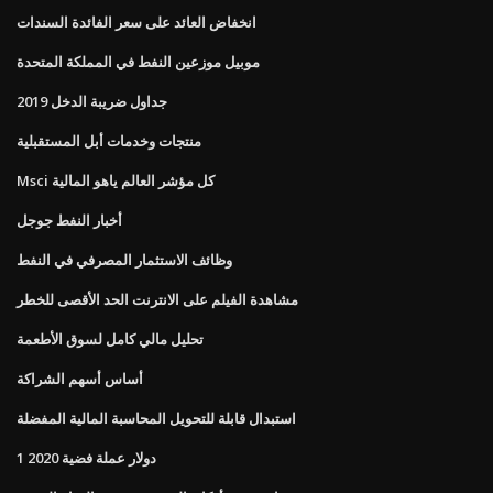
انخفاض العائد على سعر الفائدة السندات
موبيل موزعين النفط في المملكة المتحدة
جداول ضريبة الدخل 2019
منتجات وخدمات أبل المستقبلية
Msci كل مؤشر العالم ياهو المالية
أخبار النفط جوجل
وظائف الاستثمار المصرفي في النفط
مشاهدة الفيلم على الانترنت الحد الأقصى للخطر
تحليل مالي كامل لسوق الأطعمة
أساس أسهم الشراكة
استبدال قابلة للتحويل المحاسبة المالية المفضلة
1 دولار عملة فضية 2020