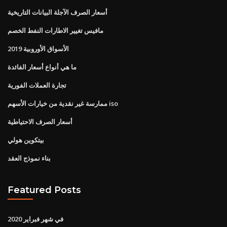
أسعار الصرف الآجلة البيانات التاريخية
مافيس تغيير الاطارات النفط الخصم
الأسواق الأوروبية 2019
ما هي أنواع أسعار الفائدة
تجارة العملات الفورية
ممارسة غير نقدية من خيارات الأسهم iso
أسعار الصرف الاحتياطية
بيتكوين هولي
بناء نموذج العقد
Featured Posts
في شهر فبراير 2020