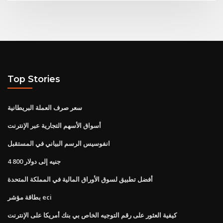
Top Stories
سعر صرف العملة البريطانية
أسواق الأسهم التجارية عبر الإنترنت
انفوسيس الرسم البياني في المستقبل
4 800 جنيه إلى دولار
أفضل تطبيق لسوق الأوراق المالية في المملكة المتحدة
بطاقة مؤشر eci
كيفية العثور على رقم التوجيه الخاص بي بنك أمريكا على الإنترنت