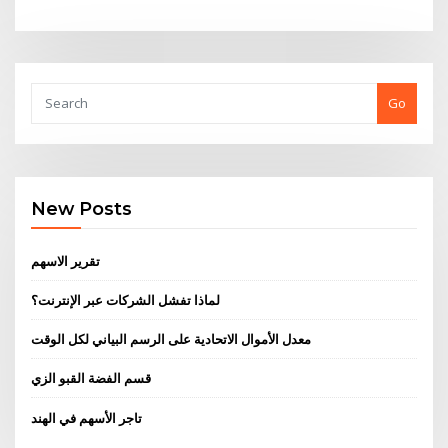
Go
New Posts
تقرير الاسهم
لماذا تفشل الشركات عبر الإنترنت؟
معدل الأموال الاتحادية على الرسم البياني لكل الوقت
قسم الفضة القبو الزي
تاجر الأسهم في الهند