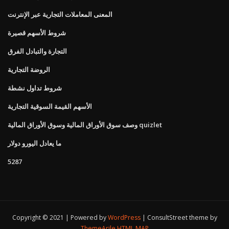
المعنى المعاملات التجارية عبر الإنترنت
شروط الأسهم قصيرة
التجارة والتبادل الفرق
الروضة التجارية
شروط تداول نشطة
الأسهم القيمة السوقية التجارية
وصف سوق الأوراق المالية وسوق الأوراق المالية quizlet
ما يعادل اليورو دولار
5287
Copyright © 2021 | Powered by
WordPress
|
ConsultStreet theme by
ThemeArile
HTML MAP