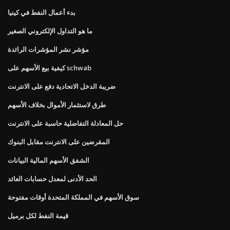
بدء أعمال النفط في كينيا
ما هو التداول الإلكتروني الصغير
مؤشر نشر المؤشرات الرائدة
كيفية بيع الأسهم على schwab
ضريبة الدخل الاتحادية دفع على الانترنت
طرق لاستثمار الأموال بخلاف الأسهم
حل المعادلة التفاضلية حاسبة على الانترنت
المقرضين على الانترنت مقابل البنوك
الشفق الأسهم المالية البيانات
الحد الأدنى لمعدل حسابات العائد
سوق الأسهم في المملكة المتحدة أوقات مفتوحة
قيمة النفط لكل برميل