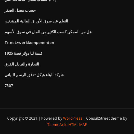
حساب معدل الصفر
التعلم عن سوق الأوراق المالية للمبتدئين
هل من الممكن كسب الكثير من المال في سوق الأسهم
Tr netzwerkkomponenten
قيمة لنا دولار فضة 1925
التجارة والتبادل الفرق
شركة البناء هيكل تدفق الرسم البياني
7507
Copyright © 2021 | Powered by
WordPress
|
ConsultStreet theme by
ThemeArile
HTML MAP