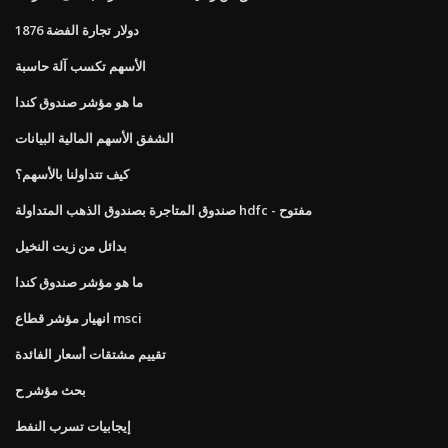
1876 ​​دولار تجارة الفضة
الأسهم تكسب آلة حاسبة
ما هو مؤشر صندوق كندا
الشفق الأسهم المالية البيانات
كيف تتداولنا بالأسهم؟
صندوق المتاجرة بصندوق الذهب المتداولة hdfc - مفتوح
بدائل من زيت النخيل
ما هو مؤشر صندوق كندا
انهيار مؤشر قطاع msci
تقييم مشتقات أسعار الفائدة
بحث مؤشر ح
إيجابيات تسرب النفط