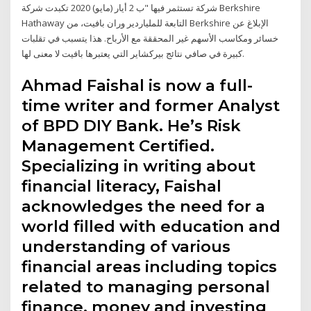
شركة تستثمر فيها "ب 2 أيار (مايو) 2020 تكبدت شركة Berkshire
Hathaway التابعة للملياردير وران بافيت، من Berkshire الإبلاغ عن
خسائر ومكاسب الأسهم غير المحققة مع الأرباح. هذا يتسبب في تقلبات
كبيرة في صافي نتائج بيركشاير التي يعتبرها بافيت لا معنى لها.
Ahmad Faishal is now a full-
time writer and former Analyst
of BPD DIY Bank. He’s Risk
Management Certified.
Specializing in writing about
financial literacy, Faishal
acknowledges the need for a
world filled with education and
understanding of various
financial areas including topics
related to managing personal
finance, money and investing