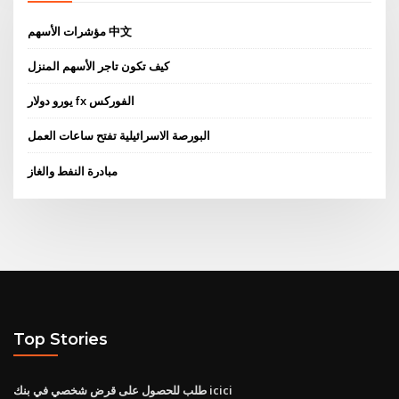
مؤشرات الأسهم 中文
كيف تكون تاجر الأسهم المنزل
يورو دولار fx الفوركس
البورصة الاسرائيلية تفتح ساعات العمل
مبادرة النفط والغاز
Top Stories
طلب للحصول على قرض شخصي في بنك icici