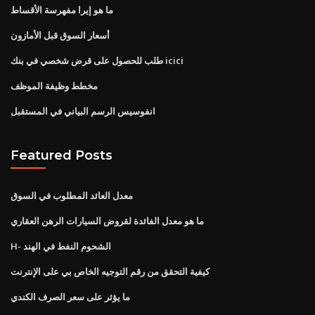
ما هو إيرا مفهرسة الأقساط
أسعار السوق قبل الأمازون
طلب للحصول على قرض شخصي في بنك icici
مخطط وظيفة الموظف
انفوسيس الرسم البياني في المستقبل
Featured Posts
معدل العائد المطلوب في السوق
ما هو معدل الفائدة لقروض السيارات الرهن العقاري
H- الشحوم النفط في الهند
كيفية التحقق من رقم التوجيه الخاص بي على الإنترنت
ما يؤثر على سعر الصرف الكندي