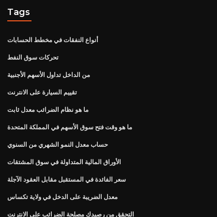
Tags
أنواع النفقات في مخطط الحسابات
تحركات سوق النفط
من الداخل تداول الأسهم الأجنبية
تقييم السيارة على الانترنت
ما هو نظام الضرائب معدل ثابت
ما هو وقت فتح سوق الأسهم في المملكة المتحدة
حساب معدل النمو الشهري من السنوي
الأوراق المالية المتداولة في سوق المشتقات
سعر الفائدة في المستقبل مقابل العقود الآجلة
معدل الضريبة على الدخل في ولاية تكساس
التحقق من رصيدك مصلحة الضرائب على الانترنت