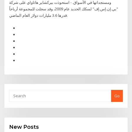
ومستجداتها في الأسواق. - استحوذت بيركشاير هاثاواي على شركة
"بي.إن.إس.إف" لسكك الحديد عام 2009، وقد سجلت للمجموعة أرباحاً
قدرها 3.6 مليارات دولار العام الماضي.
Go
New Posts