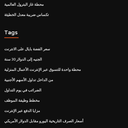
محطة غاز البترول العالمية
تكساس ضريبة معدل الخطيئة
Tags
سعر الفضة بايال على الانترنت
الجنيه إلى الدولار 30 سنة
محطة واحدة للتسوق عبر الإنترنت الأعمال المنزلية
من الداخل تداول الأسهم الأجنبية
الضرائب في يوم التداول
مخطط وظيفة الموظف
مزايا الدفع عبر الإنترنت
أسعار الصرف التاريخية اليورو مقابل الدولار الأمريكي