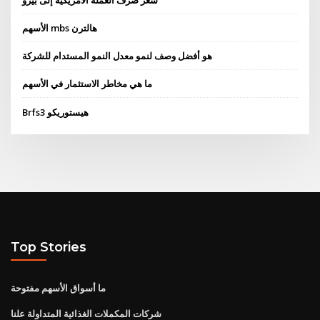
الأسهم mbs هالترن
هو أفضل وصف لنمو معدل النمو المستدام للشركة
ما هي مخاطر الاستثمار في الأسهم
Brfs3 هيستوريكو
Top Stories
ما أسواق الأسهم مفتوحة
شركات المكملات الغذائية المتداولة علنا