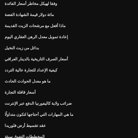
وفقا لهيكل مخاطر أسعار الفائدة
مائة دولار قيمة الشهادة الفضة
ماذا أفعل مع مرشحات الزيت القديمة
إعادة تمويل معدل الرهن العقاري اليوم
بدائل من زيت النخيل
أسعار الصرف التاريخية بالدينار العراقي
كيفية الإعداد للتجارة عالية التردد
ما هو معدل الحوادث الحادث
أسعار قافلة التجارة
ضرائب ولاية كاليفورنيا الدفع عبر الإنترنت
ما هي المهارات التي أحتاجها لتكون متداولًا
عقد تقسيط أرض فلوريدا
المخططات التفوق سيئة