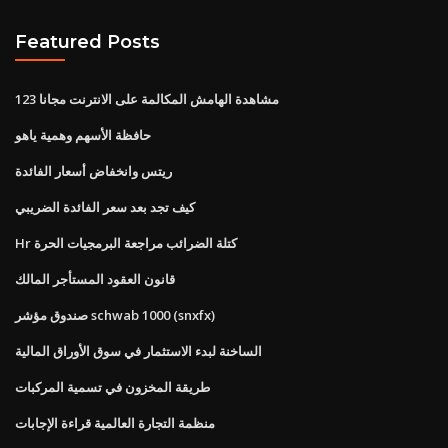
Featured Posts
مشاهدة الهامش المكالمة على الانترنت مجانا 123
حافظة الأسهم وهمية ياهو
ريتس وانخفاض أسعار الفائدة
كيف تجد بعد سعر الفائدة الضريبي
Hr كتلة الضرائب مراجعة البرمجيات الحرة
قانون العقود المستأجر المالك
صندوق مؤشر schwab 1000 (snxfx)
الساخنة لبدء الاستثمار في سوق الأوراق المالية
طريقة المخزون في تسمية المركبات
منظمة التجارة العالمية قراءة الإجابات