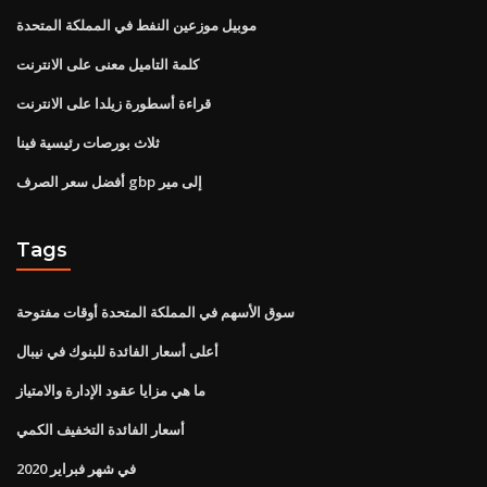
موبيل موزعين النفط في المملكة المتحدة
كلمة التاميل معنى على الانترنت
قراءة أسطورة زيلدا على الانترنت
ثلاث بورصات رئيسية فينا
أفضل سعر الصرف gbp إلى مير
Tags
سوق الأسهم في المملكة المتحدة أوقات مفتوحة
أعلى أسعار الفائدة للبنوك في نيبال
ما هي مزايا عقود الإدارة والامتياز
أسعار الفائدة التخفيف الكمي
في شهر فبراير 2020