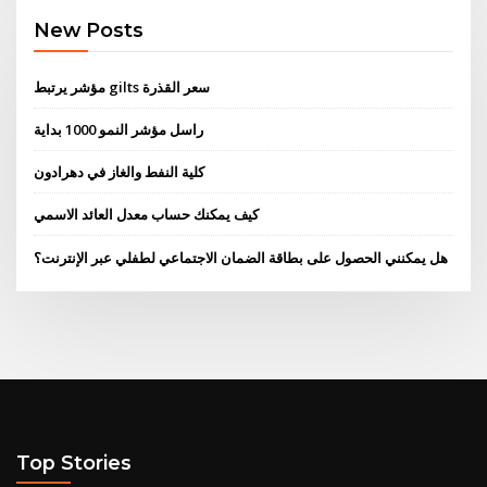
New Posts
مؤشر يرتبط gilts سعر القذرة
راسل مؤشر النمو 1000 بداية
كلية النفط والغاز في دهرادون
كيف يمكنك حساب معدل العائد الاسمي
هل يمكنني الحصول على بطاقة الضمان الاجتماعي لطفلي عبر الإنترنت؟
Top Stories