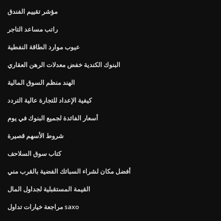
مؤشر تقييم الفندق
راتب مساعد التاجر
عيوب موارد الطاقة النفطية
البنوك الكندية خفض معدلات الرهن العقاري
الهند منظم السوق المالية
كيفية الإعداد للتجارة عالية التردد
أسعار الفائدة لجميع البنوك في يوم
شروط الأسهم قصيرة
كتاب سوق السلاحف
أفضل مكان لشراء السبائك الفضية بالقرب مني
القيمة المستقبلية لجداول المال
مراجعة خيارات تداول saxo