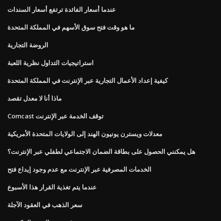
عندما أسعار الفائدة ترتفع أسعار السندات
ما هو وقت فتح سوق الأسهم في المملكة المتحدة
الروضة التجارية
استراتيجيات التداول نظرية اللعبة
كيفية إعداد الأعمال التجارية عبر الإنترنت في المملكة المتحدة
ماذا أنا لا معدل تقصد
Comcast توقف الخدمة عبر الإنترنت
معدلات ويسترن يونيون الهند إلى الولايات المتحدة الأمريكية
هل يمكنني الحصول على بطاقة الضمان الاجتماعي لطفلي عبر الإنترنت؟
الخدمات المصرفية عبر الإنترنت مع عدم وجود إيداع فتح
عندما يتم تغذية القرار هذا الأسبوع
سعر الذهب في العقود الآجلة