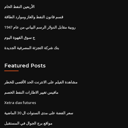
الأربعين النفط الخام
قسم قانون النفط والغاز وموارد الطاقة
روبية مقابل الدولار الرسم البياني من عام 1947
ج سوق القهوة اليوم
بنك شركة التجزئة المصرفية الجديدة
Featured Posts
مشاهدة الفيلم على الانترنت الحد الأقصى للخطر
مافيس تغيير الاطارات النفط الخصم
Xetra dax futures
سعر الفضة على مدى السنوات ال 30 الماضية
مواقع برج الجوال في المستقبل