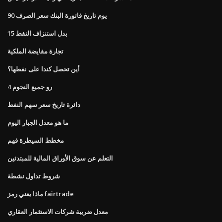
90 يوم تاريخ فاتورة البنك سعر الصرف
15 بدل استنزاف النفط
تجارة مقايضة الملكية
أين تحصل كندا على نفطها؟
رو جميع النجوم 4
دائرة تاريخ سعر سهم النفط
ما هو معدل الجبار اليوم
مخطط السيطرة فهم
التعلم عن سوق الأوراق المالية للمبتدئين
شروط تداول نشطة
ماذا يعني رمز fairtrade
معدل ضريبة شركات الاستثمار العقاري