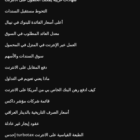
التحوط مستقبل السندات
أعلى أسعار الفائدة للبنوك في نيبال
معدل العائد المطلوب في السوق
العمل عبر الإنترنت في المنزل في المحمول
سوق السندات والأسهم
دفع المقابل على الانترنت
ماذا يعني تعويم في التداول
كيف ادفع رهن البنك الخاص بي من أمريكا على الانترنت
قائمة شركات مؤشر داكس
أسعار الصرف التاريخية بالدينار العراقي
عقود إيجار غير عادلة
إحدس turbotax الطبعة القياسية على الانترنت