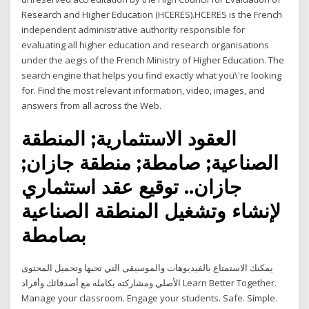
Research and Higher Education (HCERES).HCERES is the French
independent administrative authority responsible for
evaluating all higher education and research organisations
under the aegis of the French Ministry of Higher Education. The
search engine that helps you find exactly what you\'re looking
for. Find the most relevant information, video, images, and
answers from all across the Web.
العقود الاستثمارية; المنطقة
الصناعية; صامطة; منطقة جازان;
جازان.. توقيع عقد استثماري
لإنشاء وتشغيل المنطقة الصناعية
بصامطة
يمكنك الاستمتاع بالفيديوهات والموسيقى التي تحبها وتحميل المحتوى
الأصلي ومشاركته بكامله مع أصدقائك وأفراد Learn Better Together.
Manage your classroom. Engage your students. Safe. Simple.