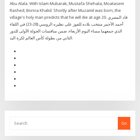
Abu Alala. With Islam Mubarak, Mustafa Shehata, Moatasem
Rashed, Bonna Khalid. Shortly after Muzamil was born, the
village's holy man predicts that he will die at age 20. قاد المصري
أحمد الأحمر منتخب بلاده للفوز على نظيره الروسي (28-23) في اللقاء
الذي جمعهما مساء اليوم الأربعاء، ضمن منافسات الجولة الأولى للدور
الثاني من بطولة كأس العالم لكرة اليد.
Go