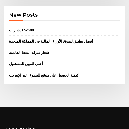
New Posts
إشارات spx500
أفضل تطبيق لسوق الأوراق المالية في المملكة المتحدة
شعار شركة النفط العالمية
أعلى المهن للمستقبل
كيفية الحصول على موقع للتسوق عبر الإنترنت