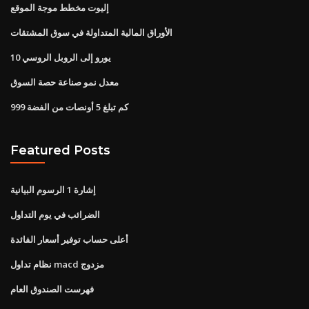
إليوت مخطط موجة الموقع
الأوراق المالية المتداولة في سوق المشتقات
10 يورو إلى الروبل الروسي
معدل نمو صناعة حصة السوق
كم تبلغ 5 أونصات من الفضة 999
Featured Posts
إشارة 1 الرسوم البيانية
الضرائب في يوم التداول
أعلى حساب توفير أسعار الفائدة
نظام تداول macd مزدوج
فهرست الصندوق العام