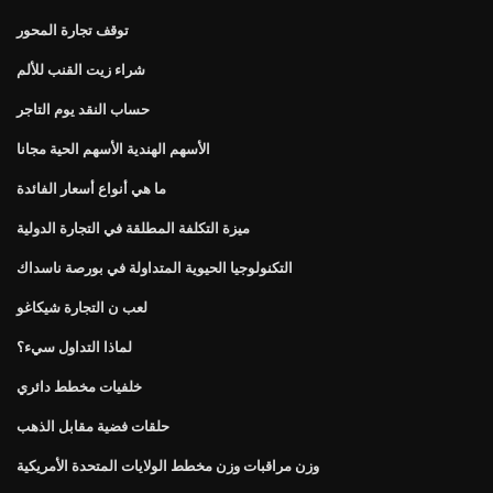
توقف تجارة المحور
شراء زيت القنب للألم
حساب النقد يوم التاجر
الأسهم الهندية الأسهم الحية مجانا
ما هي أنواع أسعار الفائدة
ميزة التكلفة المطلقة في التجارة الدولية
التكنولوجيا الحيوية المتداولة في بورصة ناسداك
لعب ن التجارة شيكاغو
لماذا التداول سيء؟
خلفيات مخطط دائري
حلقات فضية مقابل الذهب
وزن مراقبات وزن مخطط الولايات المتحدة الأمريكية