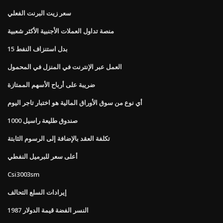
سعر زيت البرنت الفعلي
منصة تداول العملات الأجنبية الأكثر شعبية
15 بدل استنزاف النفط
العمل عبر الإنترنت في المنزل في المحمول
ضريبة على أرباح الأسهم الممتازة
أي نوع من سوق الأوراق المالية هو اختبار تاجر اليوم
صندوق طليعة راسيل 1000
تكلفة العقد بالإضافة إلى الرسوم الثابتة
أعلى سعر للبرميل النفطي
Csi3003sm
إيرادات السلع التحالف
1987 النسر الفضة قيمة الدولار