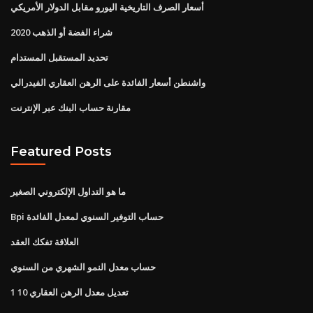
أسعار الصرف التاريخية اليورو مقابل الدولار الأمريكي
شراء الفضة أو الذهب 2020
تحديد المستقبل المستدام
واشنطن أسعار الفائدة على الرهن العقاري الفيدرالي
مقارنة حساب البنك عبر الإنترنت
Featured Posts
ما هو التداول الإلكتروني الصغير
Bpi حساب التوفير السنوي لمعدل الفائدة
العلاقة تفكك العقد
حساب معدل النمو الشهري من السنوي
تعديل معدل الرهن العقاري 10 1