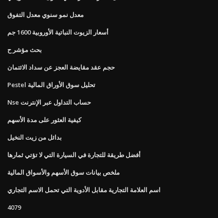
معدل نمو سنوي معدل التفوق
أسعار الزيوت النباتية الأوروبية 1600 جم
بحث مؤشر ح
حجم عقد مقايضة العجز عن سداد الائتمان
Pestel تحليل سوق الأوراق المالية
Nse حساب التداول عبر الإنترنت
كيفية العثور على مدة الأسهم
بدائل من زيت النخيل
أفضل طريقة للتجارة في السيارة التي لا تؤتي ثمارها
ملخص بيانات سوق الأسهم والأسواق المالية
اسم العلامة التجارية مقابل الأدوية التي تحمل الاسم التجاري
4079