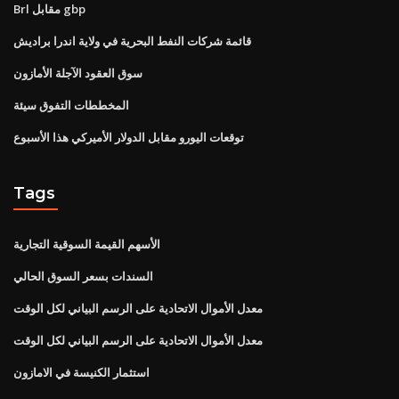
Brl مقابل gbp
قائمة شركات النفط البحرية في ولاية اندرا براديش
سوق العقود الآجلة الأمازون
المخططات التفوق سيئة
توقعات اليورو مقابل الدولار الأميركي هذا الأسبوع
Tags
الأسهم القيمة السوقية التجارية
السندات بسعر السوق الحالي
معدل الأموال الاتحادية على الرسم البياني لكل الوقت
معدل الأموال الاتحادية على الرسم البياني لكل الوقت
استثمار الكنيسة في الامازون