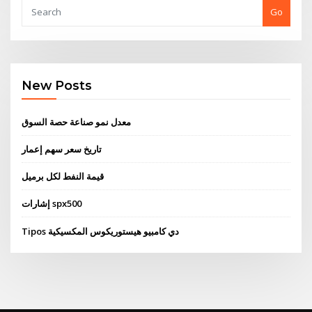
Go
New Posts
معدل نمو صناعة حصة السوق
تاريخ سعر سهم إعمار
قيمة النفط لكل برميل
إشارات spx500
Tipos دي كامبيو هيستوريكوس المكسيكية