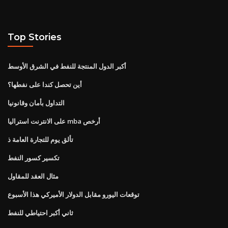
Top Stories
أكبر الدول المنتجة للنفط في الشرق الأوسط
أين تحصل كندا على نفطها؟
التداول بأمان وقانونيا
على الانترنت استراليا mba أرخص
تألق يوم للتجارة العامة ذ
تكسير كسور النفط
مثال العقد للمقاول
توقعات اليورو مقابل الدولار الأميركي هذا الأسبوع
ثاني أكبر احتياطي للنفط