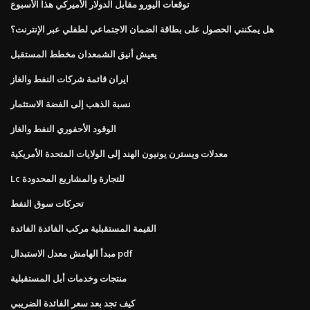
توقعات اليورو مقابل الدولار الأميركي هذا الأسبوع
هل يمكنني الحصول على بطاقة الضمان الاجتماعي لطفلي عبر الإنترنت؟
يعيش أنيق الشمعدان مخطط المستقبل
ايران قائمة شركات النفط والغاز
نسبة الذهب إلى الفضة الاستثمار
الوقود الأحفوري النفط والغاز
معدلات ويسترن يونيون الهند إلى الولايات المتحدة الأمريكية
Lc للتجارة والمشاريع المحدودة
تحركات سوق النفط
القيمة المستقبلية مركب الفائدة الفائدة
مبدأ الهامش معدل الاستبدال pdf
منتجات وخدمات أبل المستقبلية
كيف تجد بعد سعر الفائدة الضريبي