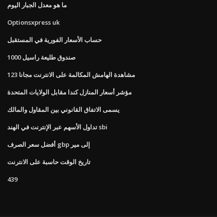
ما هو معدل الجبار اليوم
Optionsxpress uk
حساب الأسعار الفورية في المستقبل
صندوق طليعة راسيل 1000
مشاهدة الهامش المكالمة على الانترنت مجانا 123
مؤشر أسعار المنازل كندا مقابل الولايات المتحدة
يسمى الاتفاق القانوني بين المقاول والمالك
تداول الأسهم عبر الإنترنت في الهند sbi
أفضل سعر الصرف gbp إلى مير
تاريخ الوقت حاسبة على الانترنت
439