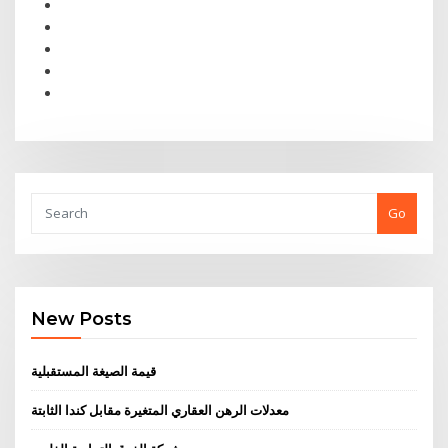
Go
New Posts
قيمة الصيغة المستقبلية
معدلات الرهن العقاري المتغيرة مقابل كندا الثابتة