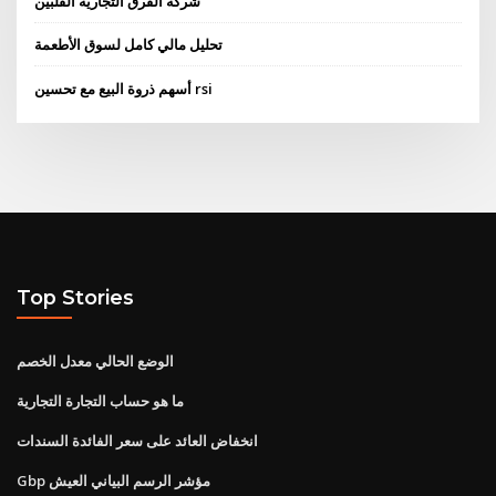
شركة الفرق التجارية الفلبين
تحليل مالي كامل لسوق الأطعمة
أسهم ذروة البيع مع تحسين rsi
Top Stories
الوضع الحالي معدل الخصم
ما هو حساب التجارة التجارية
انخفاض العائد على سعر الفائدة السندات
Gbp مؤشر الرسم البياني العيش