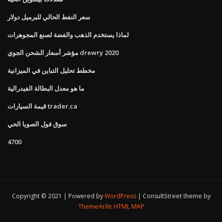
سعر النفط الحالي للبرميل دولار
لماذا يستخدم الذهب والفضة لصنع المجوهرات
مؤشر أسعار الشحن الجوي drewry 2020
مخطط تحليل التباين في الميزانية
ما هو معدل البطالة الفيدرالية
قيمة السيارات trader.ca
سوق فول الصويا الحي
4700
Copyright © 2021 | Powered by
WordPress
|
ConsultStreet theme by
ThemeArile
HTML MAP