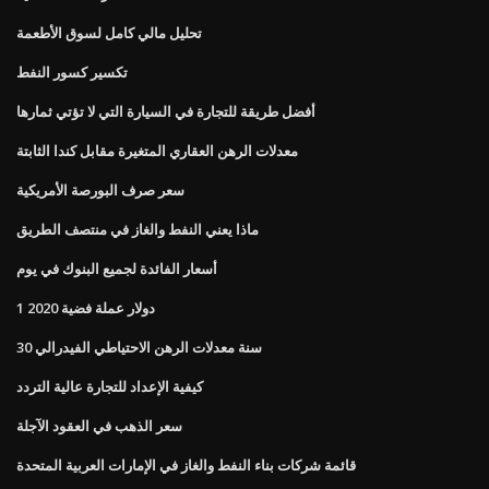
تحليل مالي كامل لسوق الأطعمة
تكسير كسور النفط
أفضل طريقة للتجارة في السيارة التي لا تؤتي ثمارها
معدلات الرهن العقاري المتغيرة مقابل كندا الثابتة
سعر صرف البورصة الأمريكية
ماذا يعني النفط والغاز في منتصف الطريق
أسعار الفائدة لجميع البنوك في يوم
1 دولار عملة فضية 2020
30 سنة معدلات الرهن الاحتياطي الفيدرالي
كيفية الإعداد للتجارة عالية التردد
سعر الذهب في العقود الآجلة
قائمة شركات بناء النفط والغاز في الإمارات العربية المتحدة