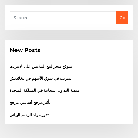
Go
New Posts
نموذج متجر لبيع الملابس على الانترنت
التدريب في سوق الأسهم في بنغلاديش
منصة التداول المجانية في المملكة المتحدة
تأثير مرجح أساسي مرجح
تدور مولد الرسم البياني