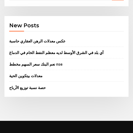
New Posts
عكس معدلات الرهن العقاري حاسبة
أي بلد في الشرق الأوسط لديه معظم النفط الخام في الدماغ
نعم البنك سعر السهم مخطط nse
معدلات بيتكوين الحية
حصة نسبة توزيع الأرباح