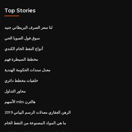
Top Stories
لنا سعر الصرف البريطاني جنيه
سوق فول الصويا الحي
أنواع النفط الخام الكندي
مخطط السيطرة فهم
معدل سندات الحكومة الهندية
خلفيات مخطط دائري
محاور التداول
الأسهم mbs هالترن
الرهن العقاري معدلات الرسم البياني 2019
ما هي المواد المصنوعة من النفط الخام