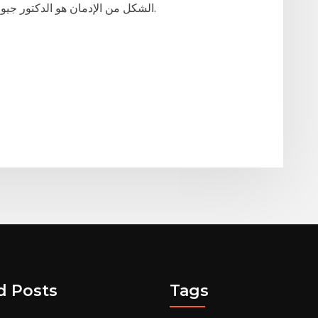
الشكل من الإدمان هو الدكتور جيوف هاكيت رئيس الجمعية الطبية لطب الجنس بيخ.
d Posts
Tags