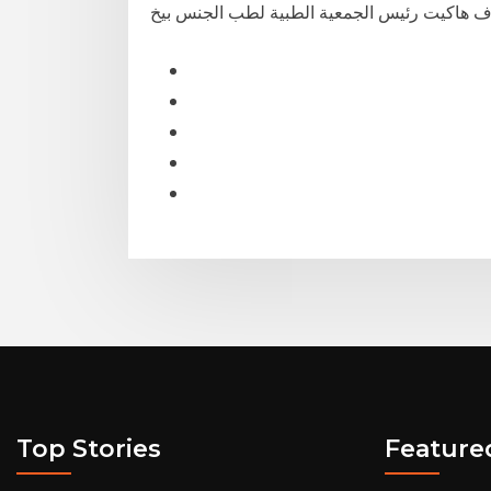
Top Stories
Feature