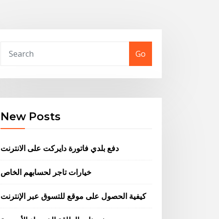
Go
New Posts
دفع بلدي فاتورة دايركت على الانترنت
خيارات تاجر لحسابهم الخاص
كيفية الحصول على موقع للتسوق عبر الإنترنت