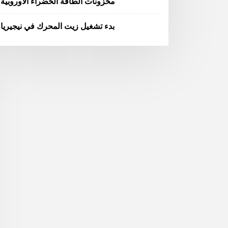
مخزونات الطاقة الخضراء الأوروبية
بدء تشغيل زيت المحرك في نيجيريا