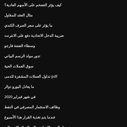
كيف يؤثر التضخم على الأسهم العادية؟
مثال العقد للمقاول
ما يؤثر على سعر الصرف الكندي
ضريبة الدخل الاتحادية دفع على الانترنت
وسطاء الفضة فارجو
تدور مولد الرسم البياني
سوق العملات الحية
تداول العملات المشفرة للدمى pdf
ما يعادل اليورو دولار
في شهر فبراير 2020
وظائف الاستثمار المصرفي في النفط
عندما يتم تغذية القرار هذا الأسبوع