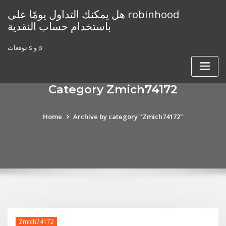
Skip
هل يمكنك التداول يومًا على robinhood
to
باستخدام حساب النقدية
content
توقعات s و p
Category Zmich74172
Home
Archive by category "Zmich74172"
Zmich74172