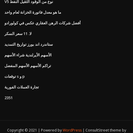
V5 نوع من الوقود الثقيل النفط
ما هو معدل فاتورة الخزانة لعام واحد
أفضل شركات الرهن العقاري عكس في كولورادو
لا. 11 سعر السكر
ستاندرد اند بورز تواريخ التمديد
الأسهم الأيرلندية شراء الأسهم
تراكم الأسهم الأسهم المفضل
توقعات s و p
تجارة العملات الفورية
2351
Copyright © 2021 | Powered by
WordPress
|
ConsultStreet theme by