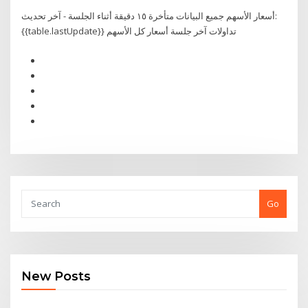
أسعار الأسهم جميع البيانات متأخرة ١٥ دقيقة أثناء الجلسة - آخر تحديث:
{{table.lastUpdate}} تداولات آخر جلسة أسعار كل الأسهم
Go
New Posts