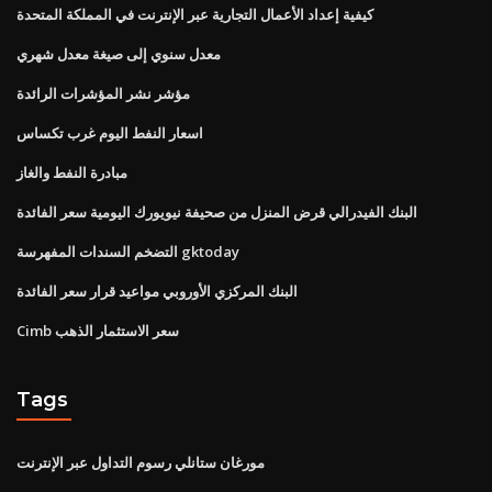
كيفية إعداد الأعمال التجارية عبر الإنترنت في المملكة المتحدة
معدل سنوي إلى صيغة معدل شهري
مؤشر نشر المؤشرات الرائدة
اسعار النفط اليوم غرب تكساس
مبادرة النفط والغاز
البنك الفيدرالي قرض المنزل من صحيفة نيويورك اليومية سعر الفائدة
التضخم السندات المفهرسة gktoday
البنك المركزي الأوروبي مواعيد قرار سعر الفائدة
Cimb سعر الاستثمار الذهب
Tags
مورغان ستانلي رسوم التداول عبر الإنترنت