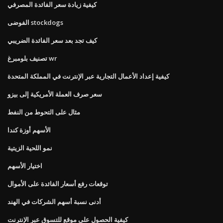
كيفية زيادة سعر الفائدة المصرفي
الفوضى stockdogs
كيف تجد بعد سعر الفائدة الضريبي
تصنيف بلومبرغ wr
كيفية إعداد الأعمال التجارية عبر الإنترنت في المملكة المتحدة
سعر صرف العملة الأمريكية إلى بيزو
مثال على التحوط من النفط
الأسهم أوزة كندا
نمو اللحية الزيتية
اختيار الأسهم
توقعات رفع أسعار الفائدة على الأموال
أدنى نسبة أسهم الشركات في الهند
كيفية الحصول على موقع للتسوق عبر الإنترنت