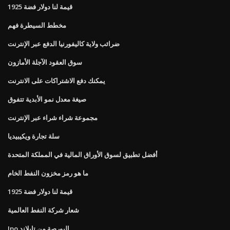
قيمة لنا دولار فضة 1925
مخطط السيطرة فهم
ضرائب ولاية كاليفورنيا الدفع عبر الإنترنت
سوق العقود الآجلة الأمازون
يمكنك دفع الاشتراكات على الانترنت
صيغة معدل نمو الأبدية تتفوق
مجموعة شراء شراء عبر الإنترنت
سلة تجارة ويكيبيديا
أفضل تطبيق لسوق الأوراق المالية في المملكة المتحدة
ما هو رمز مخزون النفط الخام
قيمة لنا دولار فضة 1925
شعار شركة النفط العالمية
Ipo البورصة من تايلاند