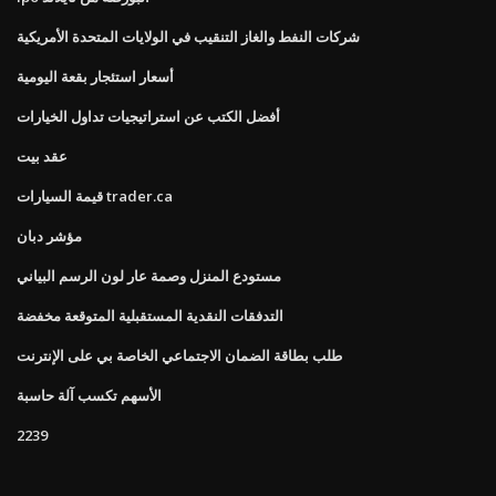
شركات النفط والغاز التنقيب في الولايات المتحدة الأمريكية
أسعار استئجار بقعة اليومية
أفضل الكتب عن استراتيجيات تداول الخيارات
عقد بيت
قيمة السيارات trader.ca
مؤشر دبان
مستودع المنزل وصمة عار لون الرسم البياني
التدفقات النقدية المستقبلية المتوقعة مخفضة
طلب بطاقة الضمان الاجتماعي الخاصة بي على الإنترنت
الأسهم تكسب آلة حاسبة
2239