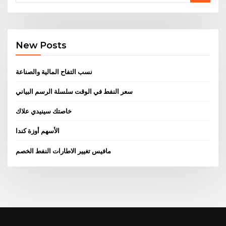
New Posts
نسب التفاح المالية والصناعة
سعر النفط في الوقت سلسلة الرسم البياني
خاصتك سينيدي علاك
الأسهم أوزة كندا
مافيس تغيير الاطارات النفط الخصم