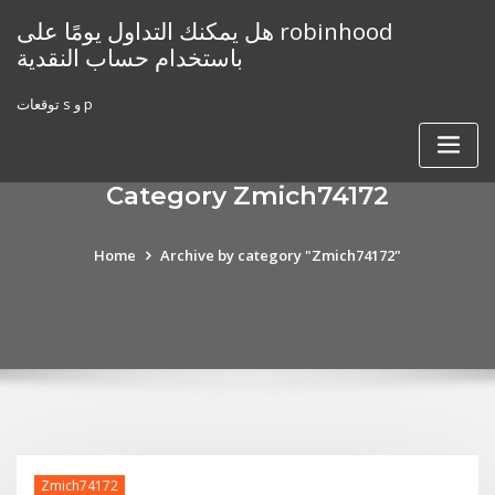
Skip
هل يمكنك التداول يومًا على robinhood
to
باستخدام حساب النقدية
content
توقعات s و p
Category Zmich74172
Home
Archive by category "Zmich74172"
Zmich74172