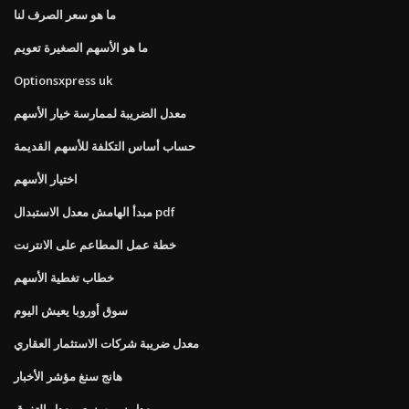
ما هو سعر الصرف لنا
ما هو الأسهم الصغيرة تعويم
Optionsxpress uk
معدل الضريبة لممارسة خيار الأسهم
حساب أساس التكلفة للأسهم القديمة
اختيار الأسهم
مبدأ الهامش معدل الاستبدال pdf
خطة عمل المطاعم على الانترنت
خطاب تغطية الأسهم
سوق أوروبا يعيش اليوم
معدل ضريبة شركات الاستثمار العقاري
هانج سنغ مؤشر الأخبار
معدل نمو سنوي معدل التفوق