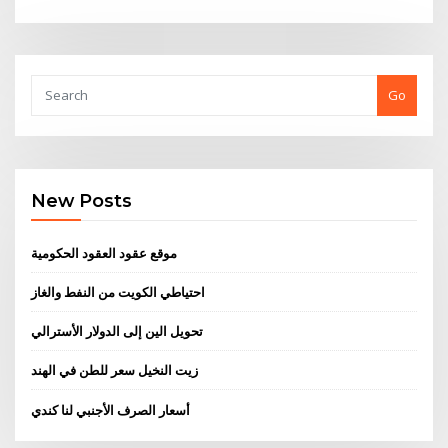
Go
New Posts
موقع عقود العقود الحكومية
احتياطي الكويت من النفط والغاز
تحويل الين إلى الدولار الأسترالي
زيت النخيل سعر للطن في الهند
أسعار الصرف الأجنبي لنا كندي