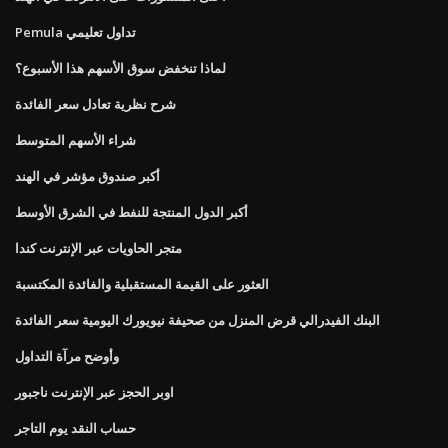
Pemula تداول تعليمي
لماذا تنخفض سوق الأسهم هذا الأسبوع؟
شرح نظرية تعادل سعر الفائدة
شراء الأسهم المتوسط
أكبر صندوق مؤشر في الهند
أكبر الدول المنتجة للنفط في الشرق الأوسط
متجر الحاويات عبر الإنترنت كندا
العثور على القيمة المستقبلية والفائدة المكتسبة
البنك الفيدرالي قرض المنزل من صحيفة نيويورك اليومية سعر الفائدة
وأوضح مرآة التداول
اوبر الحجز عبر الإنترنت ناجبور
حساب النقد يوم التاجر