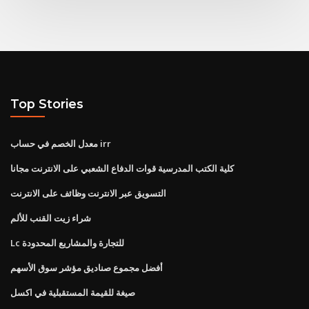
Top Stories
معدل الخصم في حساب irr
كلية الكتب المدرسية قوات الدفاع الشعبي على الانترنت مجانا
التسويق عبر الانترنت وظائف على الانترنت
شراء زيت القنب للألم
Lc للتجارة والمشاريع المحدودة
أفضل مجموع صناديق مؤشر سوق الأسهم
صيغة للقيمة المستقبلية في اكسل