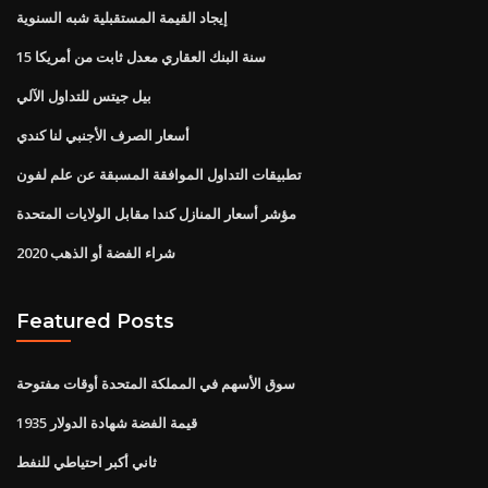
إيجاد القيمة المستقبلية شبه السنوية
15 سنة البنك العقاري معدل ثابت من أمريكا
بيل جيتس للتداول الآلي
أسعار الصرف الأجنبي لنا كندي
تطبيقات التداول الموافقة المسبقة عن علم لفون
مؤشر أسعار المنازل كندا مقابل الولايات المتحدة
شراء الفضة أو الذهب 2020
Featured Posts
سوق الأسهم في المملكة المتحدة أوقات مفتوحة
قيمة الفضة شهادة الدولار 1935
ثاني أكبر احتياطي للنفط