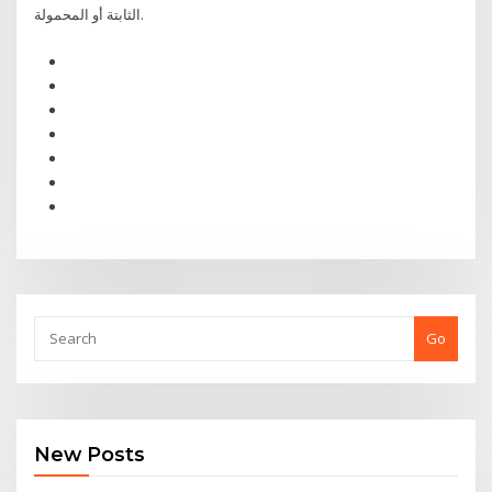
الثابتة أو المحمولة.
Go
New Posts