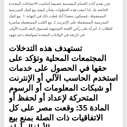
نحن نقدم أثاث الحمام المصممة خصيصا لتناسب الاحتياجات المحددة
الخاصة بك. إذا اتبعت هذه الخطوات بشأن كيفية بيع كتبك المدرسية
المستعملة ، فستكون سعيدًا أنك فعلت ذلك في النهاية. 1. بيع كتبك
المدرسية المستعملة على الإنترنت 2. بيع الكتب المستعملة مباشرة
للطلاب 3. امرأة على رأس اللجنة التوجيهية لصندوق النقد للمرة الأولى
في تاريخه في الولايات المتحدة لمواصلة دعم جهود
تستهدف هذه التدخلات
المجتمعات المحلية وتؤكد على
حقها في الحصول على خدمات
استخدم الحاسب الآلي أو الإنترنت
أو شبكات المعلومات أو الرسوم
المتحركة لإعداد أو لحفظ أو
المادة 35: وقعت مصر على كل
الاتفاقيات ذات الصلة بمنع بيع