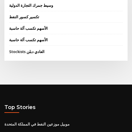
وسيط جمرك التجارة الدولية
تكسير كسور النفط
الأسهم تكسب آلة حاسبة
الأسهم تكسب آلة حاسبة
Stockists العادي دبلن
Top Stories
موبيل موزعين النفط في المملكة المتحدة