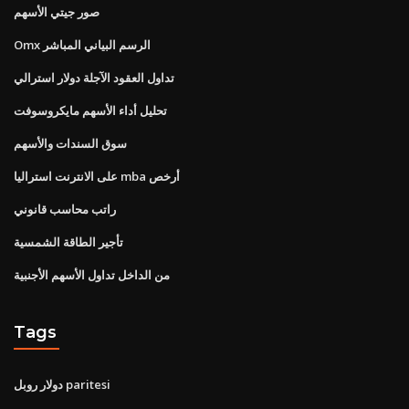
صور جيتي الأسهم
Omx الرسم البياني المباشر
تداول العقود الآجلة دولار استرالي
تحليل أداء الأسهم مايكروسوفت
سوق السندات والأسهم
على الانترنت استراليا mba أرخص
راتب محاسب قانوني
تأجير الطاقة الشمسية
من الداخل تداول الأسهم الأجنبية
Tags
دولار روبل paritesi