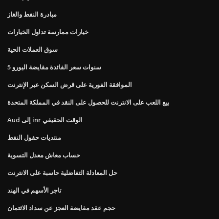
مبادرة النفط والغاز
خيارات ممارسة تداول الخيارات
سوق العملات الحية
5 سنوات سعر الفائدة مقايضة اليورو
الموافقة الفورية على قرض السكن عبر الإنترنت
بيع اللعب على الانترنت للحصول على النقد في المملكة المتحدة
Aud إلى inr الوقت الحقيقي
منتديات حقول النفط
حساب معاش معدل التسوية
حل المعادلة التفاضلية حاسبة على الانترنت
تاجر الأسهم في الهند
حجم عقد مقايضة العجز عن سداد الائتمان