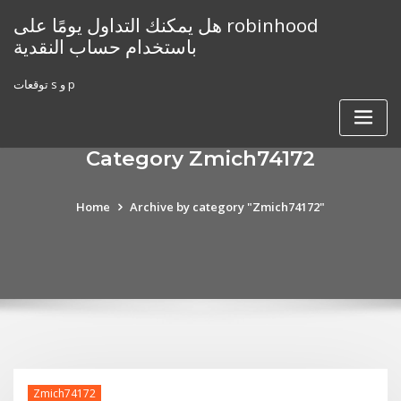
Skip
هل يمكنك التداول يومًا على robinhood
to
باستخدام حساب النقدية
content
توقعات s و p
Category Zmich74172
Home
Archive by category "Zmich74172"
Zmich74172