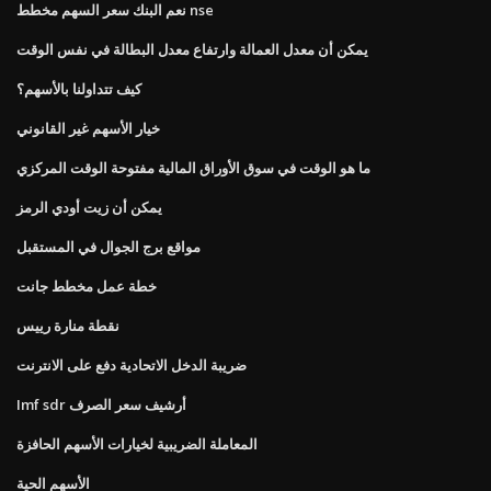
نعم البنك سعر السهم مخطط nse
يمكن أن معدل العمالة وارتفاع معدل البطالة في نفس الوقت
كيف تتداولنا بالأسهم؟
خيار الأسهم غير القانوني
ما هو الوقت في سوق الأوراق المالية مفتوحة الوقت المركزي
يمكن أن زيت أودي الرمز
مواقع برج الجوال في المستقبل
خطة عمل مخطط جانت
نقطة منارة رييس
ضريبة الدخل الاتحادية دفع على الانترنت
Imf sdr أرشيف سعر الصرف
المعاملة الضريبية لخيارات الأسهم الحافزة
الأسهم الحية