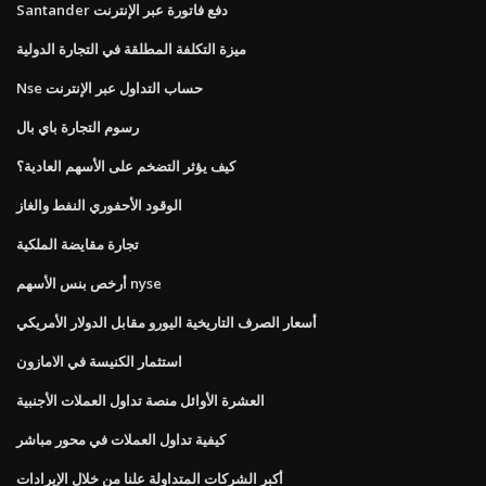
Santander دفع فاتورة عبر الإنترنت
ميزة التكلفة المطلقة في التجارة الدولية
Nse حساب التداول عبر الإنترنت
رسوم التجارة باي بال
كيف يؤثر التضخم على الأسهم العادية؟
الوقود الأحفوري النفط والغاز
تجارة مقايضة الملكية
أرخص بنس الأسهم nyse
أسعار الصرف التاريخية اليورو مقابل الدولار الأمريكي
استثمار الكنيسة في الامازون
العشرة الأوائل منصة تداول العملات الأجنبية
كيفية تداول العملات في محور مباشر
أكبر الشركات المتداولة علنا ​​من خلال الإيرادات