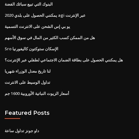
البنوك التي تبيع سبائك الفضة
يمكنني الحصول على بلدي 2020 agi عبر الإنترنت
يو بي إس الشحن على الانترنت التسمية
هل من الممكن كسب الكثير من المال في سوق الأسهم
Sro الإسكان ستوكتون كاليفورنيا
هل يمكنني الحصول على بطاقة الضمان الاجتماعي لطفلي عبر الإنترنت؟
لنا تاريخ معدل الوزراء شهريا
تداول الوسيط على الانترنت
أسعار الزيوت النباتية الأوروبية 1600 جم
Featured Posts
داو جونز تداول ساعة