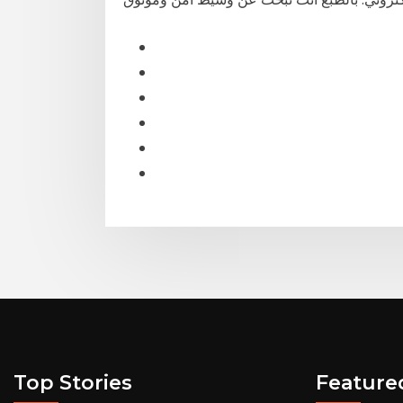
Top Stories
Feature