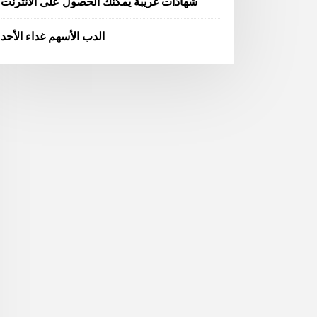
شهادات غريبة يمكنك الحصول على الانترنت
الدب الأسهم غداء الأحد