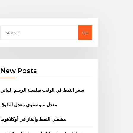
Go
New Posts
سعر النفط في الوقت سلسلة الرسم البياني
معدل نمو سنوي معدل التفوق
مشغلي النفط والغاز في أوكلاهوما