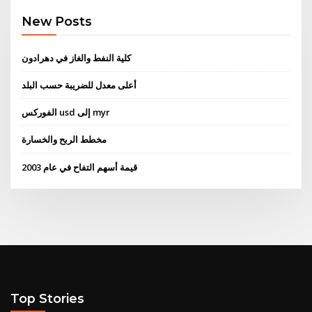
New Posts
كلية النفط والغاز في دهرادون
أعلى معدل للضريبة حسب البلد
الفوركس usd إلى myr
مخطط الربح والخسارة
قيمة أسهم التفاح في عام 2003
Top Stories