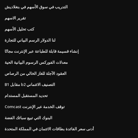
التدريب في سوق الأسهم في بنغلاديش
تقرير الاسهم
كتب تحليل الأسهم
لنا الدولار الرسم البياني للتجارة
إنشاء قسيمة قابلة للطباعة عبر الإنترنت مجانًا
معدلات الفوركس الرسوم البيانية الحية
العقود الآجلة للغاز الخالي من الرصاص
B1 مقابل b2 التصنيف الائتماني
تحديد المستقبل المستدام
Comcast توقف الخدمة عبر الإنترنت
البنوك التي تبيع سبائك الفضة
أدنى سعر الفائدة بطاقات الائتمان في المملكة المتحدة