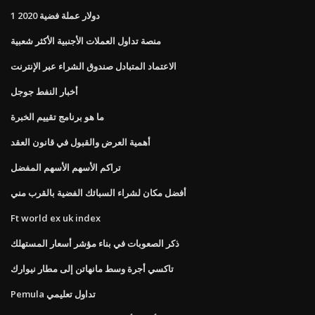
1 دولار عملة فضية 2020
منصة تداول العملات الأجنبية الأكثر شعبية
الاعتماد المتبادل صندوق الشراء عبر الإنترنت
أخبار النفط جوجل
ما هو برنامج تقييم الخبرة
أهمية العرض والقبول في قانون العقد
تراكم الأسهم الأسهم المفضل
أفضل مكان لشراء السبائك الفضية بالقرب مني
Ft world ex uk index
ذكر الصعوبات في بناء مؤشر أسعار المستهلك
تاكسي أجرة وسط مانهاتن إلى مطار نيوارك
Pemula تداول تعليمي