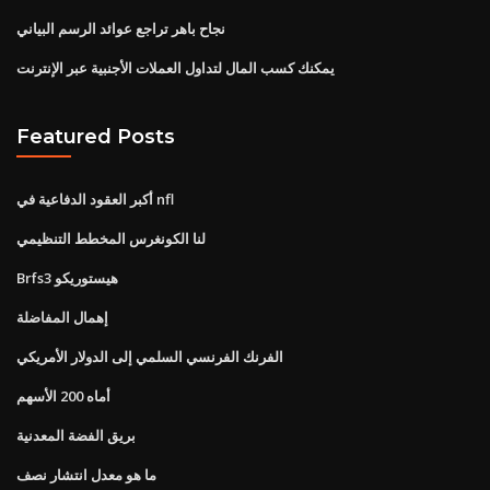
نجاح باهر تراجع عوائد الرسم البياني
يمكنك كسب المال لتداول العملات الأجنبية عبر الإنترنت
Featured Posts
أكبر العقود الدفاعية في nfl
لنا الكونغرس المخطط التنظيمي
Brfs3 هيستوريكو
إهمال المفاضلة
الفرنك الفرنسي السلمي إلى الدولار الأمريكي
أماه 200 الأسهم
بريق الفضة المعدنية
ما هو معدل انتشار نصف