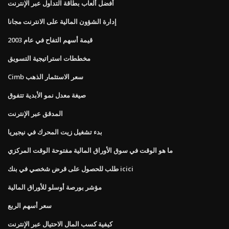
أفضل ألعاب بطاقة التداول عبر الإنترنت
إدارة الشؤون المالية على الانترنت مجانا
قيمة أسهم التفاح في عام 2003
مخططات استراتيجية التسويق
Cimb سعر الاستثمار الذهب
صيغة معدل نمو الأبدية تتفوق
المدقق عبر الإنترنت
بدء تشغيل زيت المحرك في نيجيريا
ما هو الوقت في سوق الأوراق المالية مفتوحة الوقت المركزي
طلب للحصول على قرض شخصي في بنك icici
مؤشر بورصة أوسلو للأوراق المالية
سعر أسهم الربع
كيفية كسب المال الاحتيال عبر الإنترنت