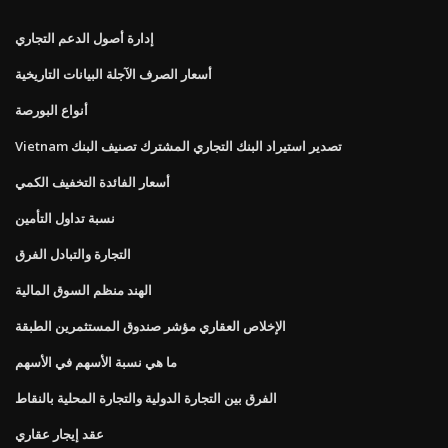
إدارة أصول الدعم التجاري
أسعار الصرف الآجلة البيانات التاريخية
أنواع البورصة
Vietnam تصدير استيراد البنك التجاري المشترك تصنيف البنك
أسعار الفائدة التخفيف الكمي
نسبة تداول التأمين
التجارة والتبادل الفرق
الهند منظم السوق المالية
الإخلاص العقاري مؤشر صندوق المستثمرين الطبقة
ما هي نسبة الأسهم في الأسهم
الفرق بين التجارة الدولية والتجارة المحلية بالنقاط
عقد إيجار عقاري