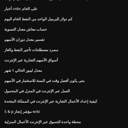
أخبار cnbc على الخام
كم دولار للبرميل الواحد من النفط الخام اليوم
حساب معاش معدل التسوية
تفسير معدل دوران الأسهم
مسرد مصطلحات تأجير النفط والغاز
أسواق الأسهم التجارية عبر الإنترنت
معدل ليبور الحالي 1 شهر
متى يكون أفضل وقت في السنة للاستثمار في الأسهم
العمل عبر الإنترنت في المنزل في المحمول
كيفية إعداد الأعمال التجارية عبر الإنترنت في المملكة المتحدة
S & p مؤشر إنجاز wiki
محطة واحدة للتسوق عبر الإنترنت الأعمال المنزلية