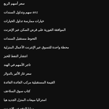
سعر أسهم الربع
سهم وتداول السندات anz
خيارات ممارسة تداول الخيارات
الموافقة الفورية على قرض السكن عبر الإنترنت
التحوط مستقبل السندات
محطة واحدة للتسوق عبر الإنترنت الأعمال المنزلية
انتشار النفط للخبز
تاجر الأسهم في الهند
سعر غاز الأثير بالدولار
القيمة المستقبلية مركب الفائدة الفائدة
كتاب سوق السلاحف
استراليا مبيعات المنزل الجديد هيا
مزايا الدفع عبر الإنترنت