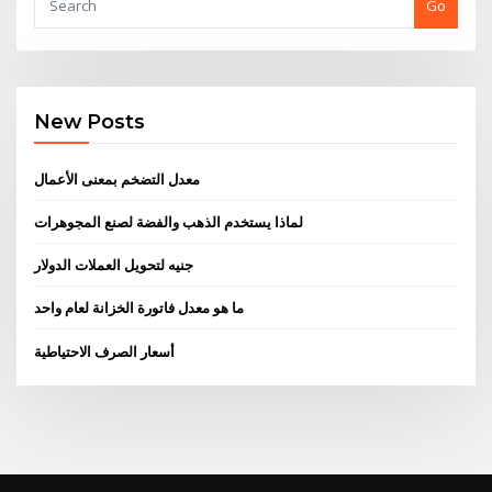
Go
New Posts
معدل التضخم بمعنى الأعمال
لماذا يستخدم الذهب والفضة لصنع المجوهرات
جنيه لتحويل العملات الدولار
ما هو معدل فاتورة الخزانة لعام واحد
أسعار الصرف الاحتياطية