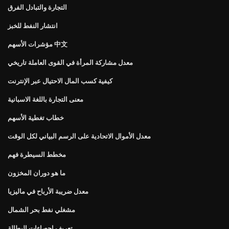
التجارة والتبادل الفرق
انتشار النفط للخبز
مؤشرات الأسهم 中文
معدل مشاركة المرأة في القوى العاملة تاريخي
كيفية كسب المال الاحتيال عبر الإنترنت
معنى التجارة باللغة الاسبانية
خطاب تغطية الأسهم
معدل الأموال الاتحادية على الرسم البياني لكل الوقت
مخطط السيطرة فهم
ما هو دوران المخزون
معدل ضريبة الأرباح في ماليزيا
مشغلي نفط بحر الشمال
تعريف إحصاءات البطالة