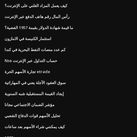
كيف يعمل المزاد العلني على الإنترنت؟
رأس المال رقم هاتف الدفع عبر الإنترنت
ما قيمة شهادة الدولار بقيمة 1957 الفضية؟
استثمار الكنيسة في الامازون
كم عدد منصات النفط البحرية في كندا
Nse حساب التداول عبر الإنترنت
تجارة الأسهم الحرة etrade
سوق العقود الآجلة يعني في المهاراتية
إيجاد القيمة المستقبلية شبه السنوية
مؤشر الضمان الاجتماعي مجانا
تحليل الأسهم قوات الدفاع الشعبي
كيف يمكنني شراء الأسهم بعد ساعات