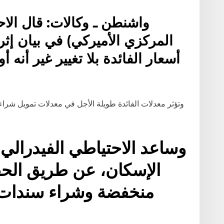
واشنطن ـ وكالات: قال الا
المركزي الأميركي) في بيان إثر
أسعار الفائدة بلا تغيير غير أنه 
وتؤثر معدلات الفائدة طويلة الأجل في معدلات تمويل شراء 
وساعد الاحتياطي الفيدرالي 
الإسكان، عن طريق الحف
منخفضة وشراء سندات ا