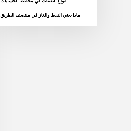
أنواع النفقات في مخطط الحسابات
ماذا يعني النفط والغاز في منتصف الطريق