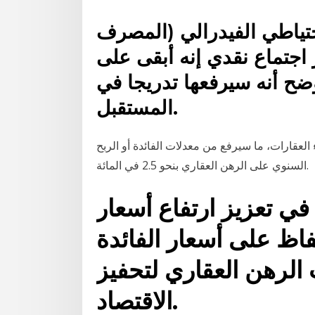
حتياطي الفيدرالي (المصرف
 اجتماع نقدي إنه أبقى على
أوضح أنه سيرفعها تدريجا في
المستقبل.
العقارات، ما سيرفع من معدلات الفائدة أو الربح
السنوي على الرهن العقاري بنحو 2.5 في المائة.
في تعزيز ارتفاع أسعار
اظ على أسعار الفائدة
لرهن العقاري لتحفيز
الاقتصاد.