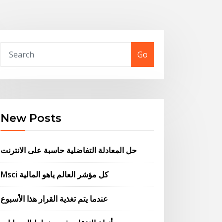
Go
New Posts
حل المعادلة التفاضلية حاسبة على الانترنت
Msci كل مؤشر العالم ياهو المالية
عندما يتم تغذية القرار هذا الأسبوع